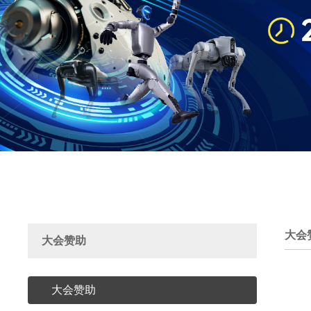
大会
大会赞助
大会赞助