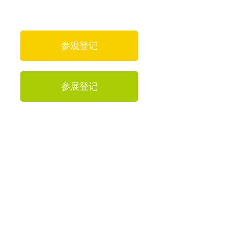
参观登记
参展登记